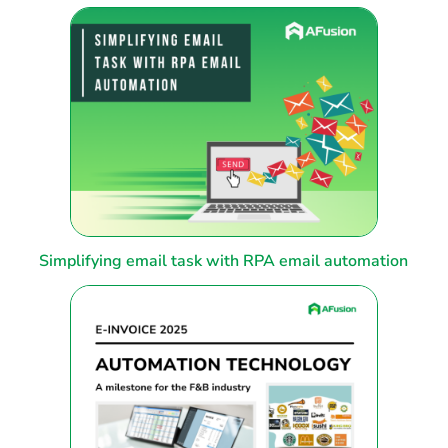
Simplifying email task with RPA email automation