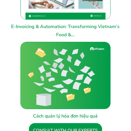
E-Invoicing & Automation: Transforming Vietnam’s
Food &...
Cách quản lý hóa đơn hiệu quả
CONSULT WITH OUR EXPERTS