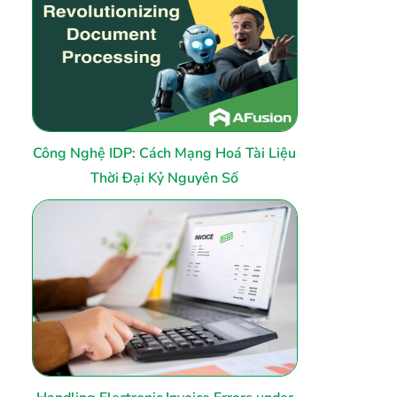
Công Nghệ IDP: Cách Mạng Hoá Tài Liệu
Thời Đại Kỷ Nguyên Số