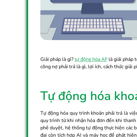
Giải pháp là gì?
tự động hóa AP
là giải pháp 
công nợ phải trả là gì, lợi ích, cách thức giả
Tự động hóa khoản
Tự động hóa quy trình khoản phải trả là vi
quy trình từ khi nhận hóa đơn đến khi thanh 
phê duyệt, hệ thống tự động thực hiện các 
đại còn tích hợp AI và máy học để phát hiện