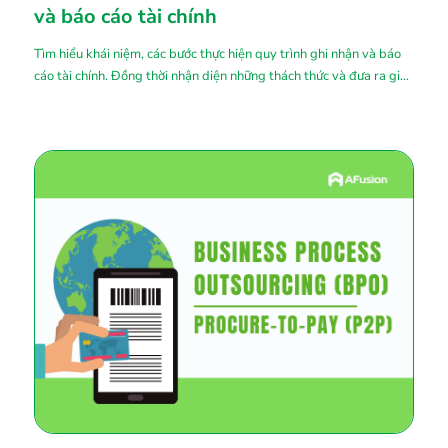
và báo cáo tài chính
Tìm hiểu khái niệm, các bước thực hiện quy trình ghi nhận và báo
cáo tài chính. Đồng thời nhận diện những thách thức và đưa ra giải
pháp phù hợp.