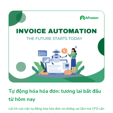
Tự động hóa hóa đơn: tương lai bắt đầu
từ hôm nay
Lợi ích của việc tự động hóa hóa đơn và những sai lầm mà CFO cần