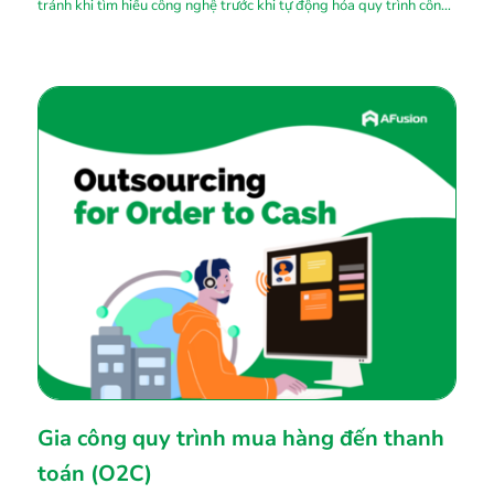
tránh khi tìm hiểu công nghệ trước khi tự động hóa quy trình công
nợ phải trả.
Gia công quy trình mua hàng đến thanh
toán (O2C)