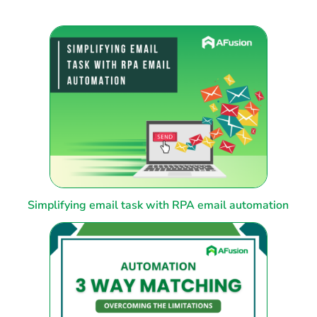
Simplifying email task with RPA email automation