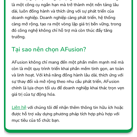
là một công cụ ngắn hạn mà trở thành một nền tảng lâu
dài, luôn đồng hành và thích ứng với sự phát triển của
doanh nghiệp. Doanh nghiệp càng phát triển, hệ thống
càng mở rộng, tạo ra một vòng lặp giá trị bền vững, trong
đó công nghệ không chỉ hỗ trợ mà còn thúc đẩy tăng
trưởng.
Tại sao nên chọn AFusion?
AFusion không chỉ mang đến một phần mềm mạnh mẽ mà
còn là một quy trình triển khai phần mềm tinh gọn, an toàn
và linh hoạt. Với khả năng đồng hành lâu dài, thích ứng với
sự thay đổi và mở rộng theo nhu cầu phát triển, AFusion
chính là lựa chọn tối ưu để doanh nghiệp khai thác trọn vẹn
giá trị của tự động hóa.
Liên hệ
với chúng tôi để nhận thêm thông tin hữu ích hoặc
được hỗ trợ xây dựng phương pháp tích hợp phù hợp với
mục tiêu của tổ chức bạn.