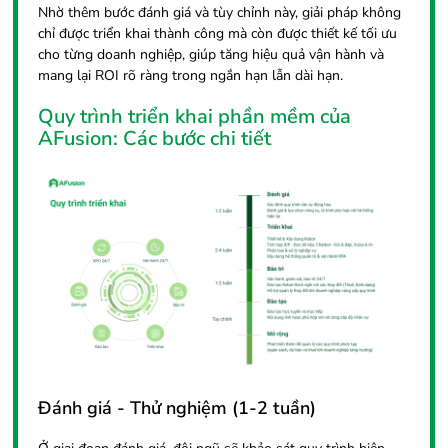
Nhờ thêm bước đánh giá và tùy chỉnh này, giải pháp không
chỉ được triển khai thành công mà còn được thiết kế tối ưu
cho từng doanh nghiệp, giúp tăng hiệu quả vận hành và
mang lại ROI rõ ràng trong ngắn hạn lẫn dài hạn.
Quy trình triển khai phần mềm của
AFusion: Các bước chi tiết
Đánh giá - Thử nghiệm (1-2 tuần)