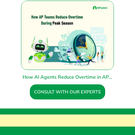
How AI Agents Reduce Overtime in AP...
CONSULT WITH OUR EXPERTS