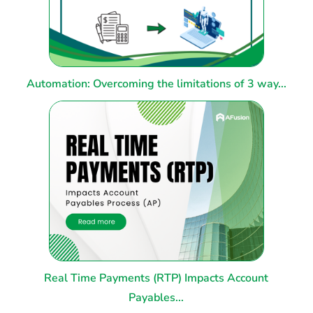
Automation: Overcoming the limitations of 3 way...
Real Time Payments (RTP) Impacts Account
Payables...